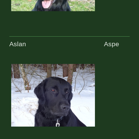
Aslan Aspe