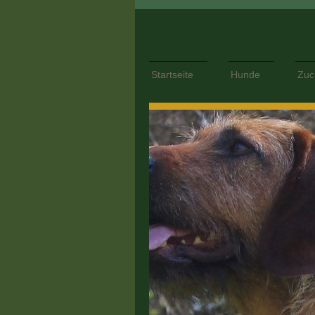
Startseite
Hunde
Zuc