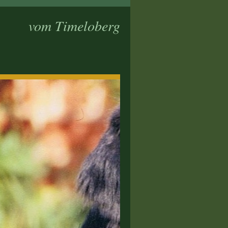
vom Timeloberg