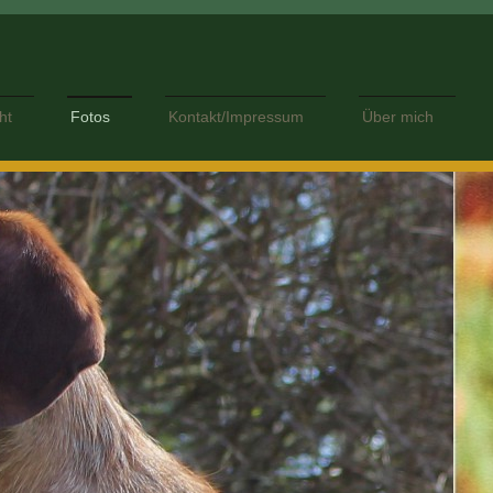
ht
Fotos
Kontakt/Impressum
Über mich